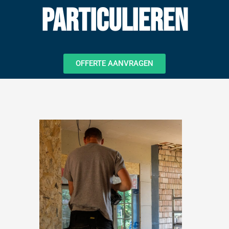
Particulieren
OFFERTE AANVRAGEN