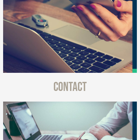
CONTACT