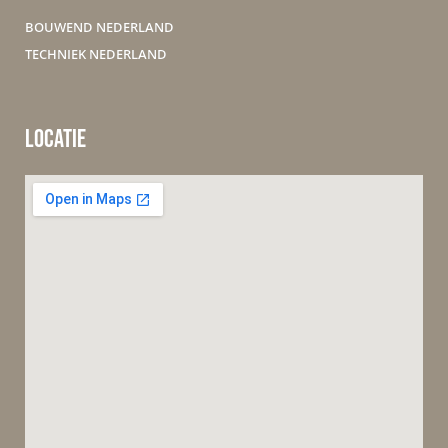
BOUWEND NEDERLAND
TECHNIEK NEDERLAND
LOCATIE