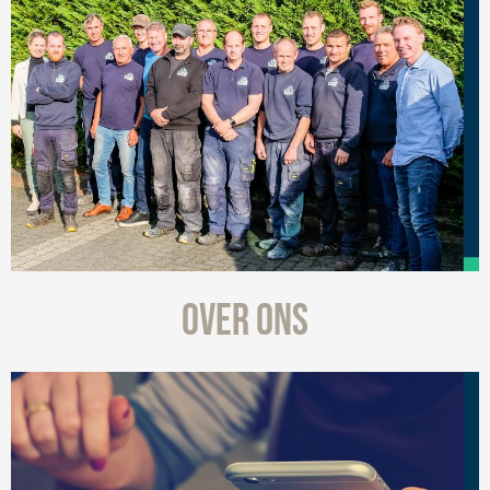
OVER ONS