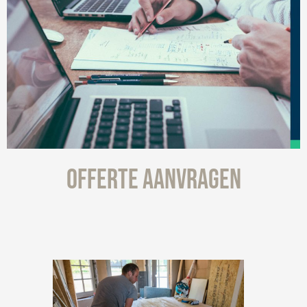
OFFERTE AANVRAGEN