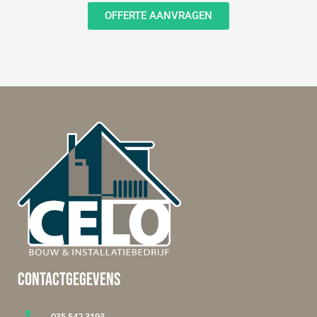
OFFERTE AANVRAGEN
CONTACTGEGEVENS
035 542 3193