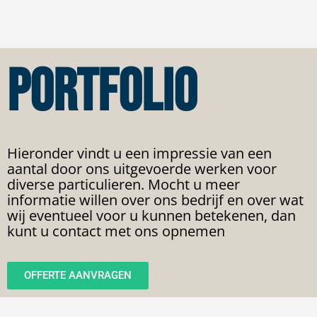
PORTFOLIO
Hieronder vindt u een impressie van een
aantal door ons uitgevoerde werken voor
diverse particulieren. Mocht u meer
informatie willen over ons bedrijf en over wat
wij eventueel voor u kunnen betekenen, dan
kunt u contact met ons opnemen
OFFERTE AANVRAGEN