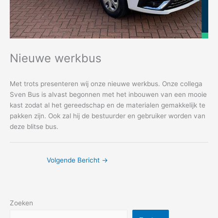
Nieuwe werkbus
Met trots presenteren wij onze nieuwe werkbus. Onze collega
Sven Bus is alvast begonnen met het inbouwen van een mooie
kast zodat al het gereedschap en de materialen gemakkelijk te
pakken zijn. Ook zal hij de bestuurder en gebruiker worden van
deze blitse bus.
Volgende Bericht
→
Zoeken